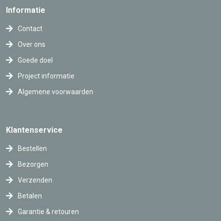
Informatie
Contact
Over ons
Goede doel
Project informatie
Algemene voorwaarden
Klantenservice
Bestellen
Bezorgen
Verzenden
Betalen
Garantie & retouren