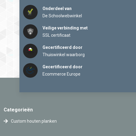
Onderdeel van
De Schoolwebwinkel
Veilige verbinding met
SSL certificaat
Gecertificeerd door
Thuiswinkel waarborg
Gecertificeerd door
Ecommerce Europe
Categorieën
Custom houten planken