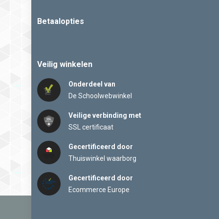
Betaalopties
Veilig winkelen
Onderdeel van
De Schoolwebwinkel
Veilige verbinding met
SSL certificaat
Gecertificeerd door
Thuiswinkel waarborg
Gecertificeerd door
Ecommerce Europe