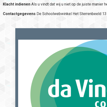
Klacht indienen
Als u vindt dat wij u niet op de juiste manier
Contactgegevens
De Schoolwebwinkel Het Sterrenbeeld 13