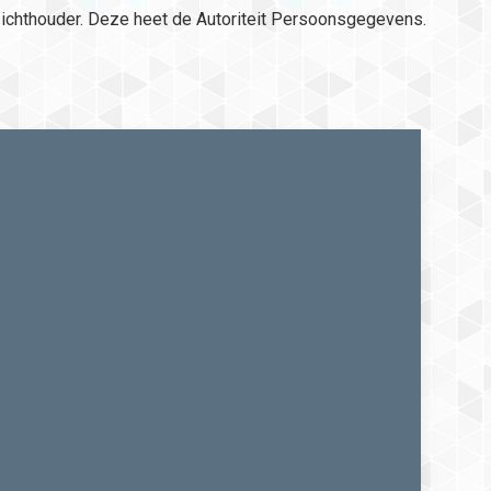
toezichthouder. Deze heet de Autoriteit Persoonsgegevens.