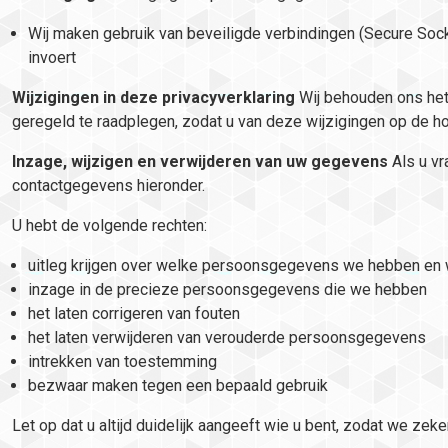
Wij maken gebruik van beveiligde verbindingen (Secure So
invoert
Wijzigingen in deze privacyverklaring
Wij behouden ons het 
geregeld te raadplegen, zodat u van deze wijzigingen op de ho
Inzage, wijzigen en verwijderen van uw gegevens
Als u vr
contactgegevens hieronder.
U hebt de volgende rechten:
uitleg krijgen over welke persoonsgegevens we hebben en
inzage in de precieze persoonsgegevens die we hebben
het laten corrigeren van fouten
het laten verwijderen van verouderde persoonsgegevens
intrekken van toestemming
bezwaar maken tegen een bepaald gebruik
Let op dat u altijd duidelijk aangeeft wie u bent, zodat we 