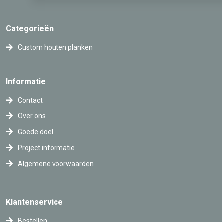
Categorieën
Custom houten planken
Informatie
Contact
Over ons
Goede doel
Project informatie
Algemene voorwaarden
Klantenservice
Bestellen