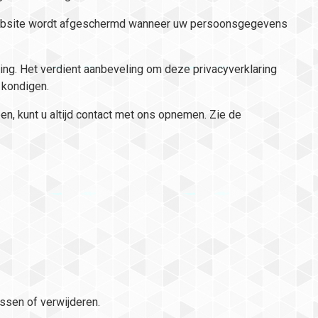
e website wordt afgeschermd wanneer uw persoonsgegevens
ing. Het verdient aanbeveling om deze privacyverklaring
 kondigen.
n, kunt u altijd contact met ons opnemen. Zie de
ssen of verwijderen.