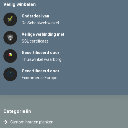
Veilig winkelen
Onderdeel van
De Schoolwebwinkel
Veilige verbinding met
SSL certificaat
Gecertificeerd door
Thuiswinkel waarborg
Gecertificeerd door
Ecommerce Europe
Categorieën
Custom houten planken