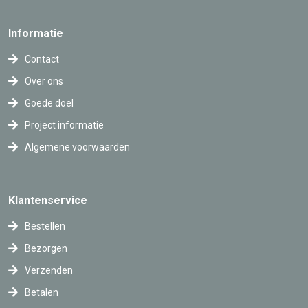
Informatie
Contact
Over ons
Goede doel
Project informatie
Algemene voorwaarden
Klantenservice
Bestellen
Bezorgen
Verzenden
Betalen