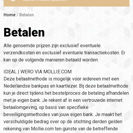
Home
Betalen
Betalen
Alle genoemde prijzen zijn exclusief eventuele
verzendkosten en exclusief eventuele transactiekosten. Er
kan op de volgende manieren betaald worden:
IDEAL | WERO VIA MOLLIE.COM
Deze betaalmethode is mogelijk voor iedereen met een
Nederlandse bankpas en kaartlezer. Bij deze betaalmethode
kun je direct tijdens het bestelproces de betaling afhandelen
met je eigen bank. Je rekent af in een vertrouwde internet
betaalomgeving, op basis van specifieke
beveiligingsmethodes van jouw eigen bank. Je maakt het
verschuldigde bedrag over op de stichting derden gelden
rekening van Mollie.com ten gunste van de betreffende